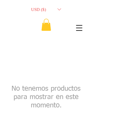
USD ($)
No tenemos productos
para mostrar en este
momento.